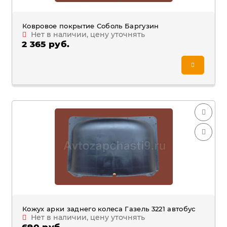
Ковровое покрытие Соболь Баргузин
Нет в наличии, цену уточнять
2 365 руб.
Кожух арки заднего колеса Газель 3221 автобус
Нет в наличии, цену уточнять