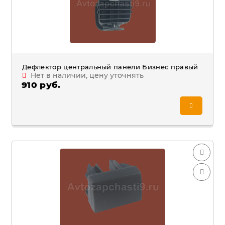
Дефлектор центральный панели Бизнес правый
Нет в наличии, цену уточнять
910 руб.