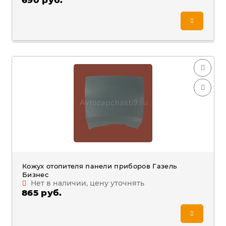
690 руб.
Кожух отопителя панели приборов Газель
Бизнес
Нет в наличии, цену уточнять
865 руб.