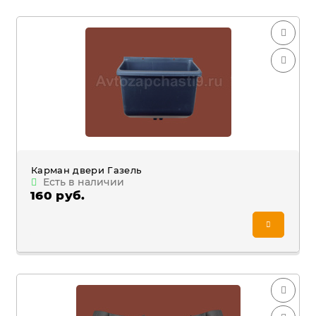
Карман двери Газель
Есть в наличии
160 руб.