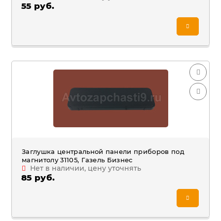
55 руб.
Заглушка центральной панели приборов под
магнитолу 31105, Газель Бизнес
Нет в наличии, цену уточнять
85 руб.