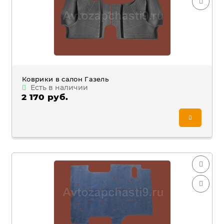
Коврики в салон Газель
Есть в наличии
2 170 руб.