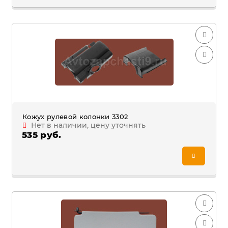
Кожух рулевой колонки 3302
Нет в наличии, цену уточнять
535 руб.