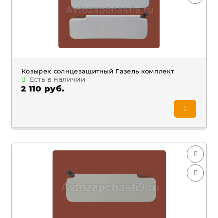
Козырек солнцезащитный Газель комплект
Есть в наличии
2 110 руб.