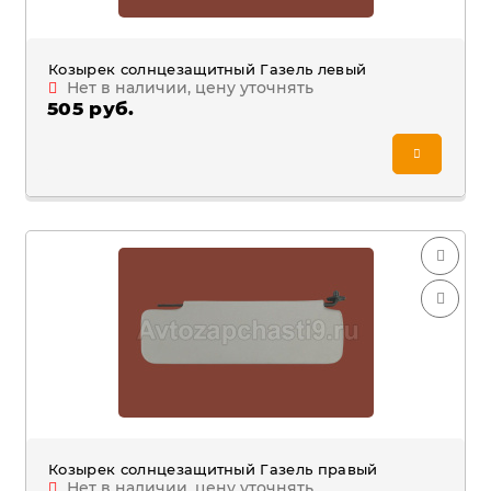
Козырек солнцезащитный Газель левый
Нет в наличии, цену уточнять
505 руб.
Козырек солнцезащитный Газель правый
Нет в наличии, цену уточнять