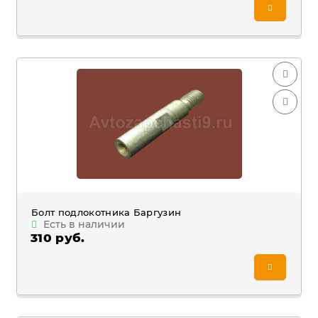
Болт подлокотника Баргузин
Есть в наличии
310 руб.