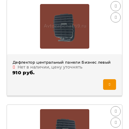
Дефлектор центральный панели Бизнес левый
Нет в наличии, цену уточнять
910 руб.