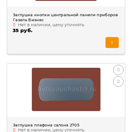
Заглушка кнопки центральной панели приборов
Газель Бизнес
Нет в наличии, цену уточнять
35 руб.
Заглушка плафона салона 2705
Нет в наличии, цену уточнять