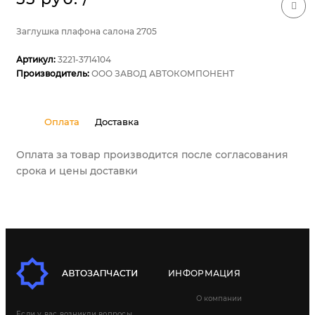
Заглушка плафона салона 2705
Артикул:
3221-3714104
Производитель:
ООО ЗАВОД АВТОКОМПОНЕНТ
Оплата
Доставка
Оплата за товар производится после согласования
срока и цены доставки
ИНФОРМАЦИЯ
О компании
Если у вас возникли вопросы,