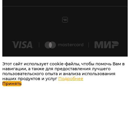
Этот сайт использует cookie-файлы, чтобы помочь Вам в
навигации, а также для предоставления лучшего
пользовательского опыта и анализа использования
наших продуктов и услуг
Подробнее
Принять