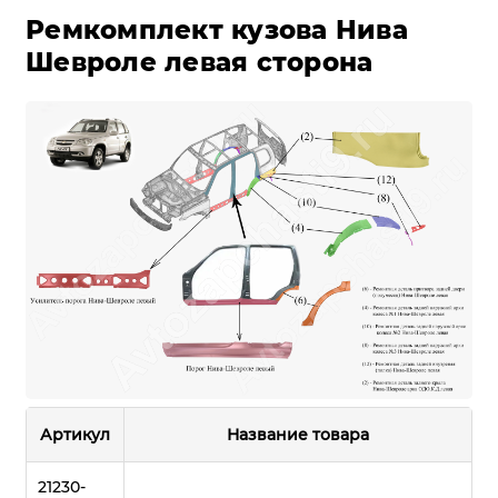
Ремкомплект кузова Нива
Шевроле левая сторона
Артикул
Название товара
21230-