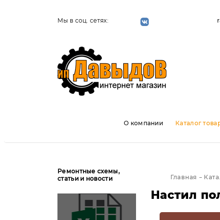
Мы в соц. сетях:
О компании
Каталог това
Ремонтные схемы,
Главная
Ката
статьи и новости
Настил по