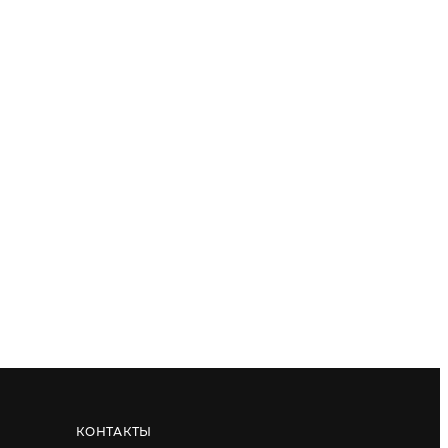
КОНТАКТЫ