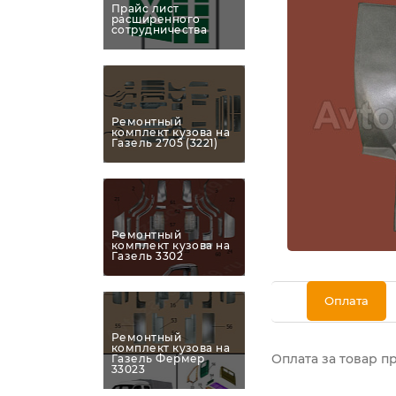
Прайс лист
расширенного
сотрудничества
Ремонтный
комплект кузова на
Газель 2705 (3221)
Ремонтный
комплект кузова на
Газель 3302
Оплата
Ремонтный
комплект кузова на
Оплата за товар п
Газель Фермер
33023