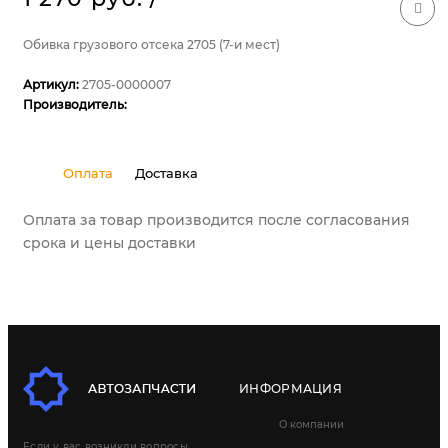
Обивка грузового отсека 2705 (7-и мест)
Артикул:
2705-0000007
Производитель:
Оплата
Доставка
Оплата за товар производится после согласования
срока и цены доставки
ИНФОРМАЦИЯ
О компании
Если у вас возникли вопросы,