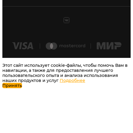
Этот сайт использует cookie-файлы, чтобы помочь Вам в
навигации, а также для предоставления лучшего
пользовательского опыта и анализа использования
наших продуктов и услуг
Подробнее
Принять