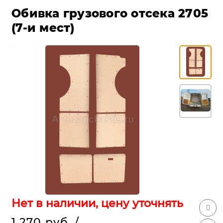
Обивка грузового отсека 2705
(7-и мест)
Нет в наличии, цену уточнять
1 270 руб.
/