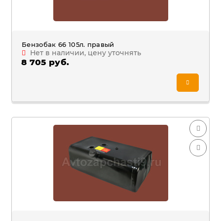
Бензобак 66 105л. правый
Нет в наличии, цену уточнять
8 705 руб.