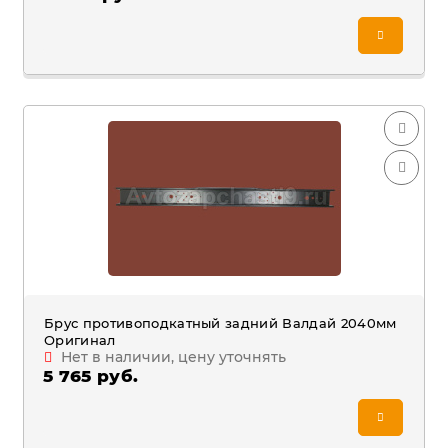
Брус противоподкатный задний Валдай 2040мм
Оригинал
Нет в наличии, цену уточнять
5 765 руб.