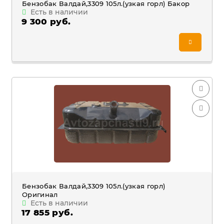
Бензобак Валдай,3309 105л.(узкая горл) Бакор
Есть в наличии
9 300 руб.
Бензобак Валдай,3309 105л.(узкая горл)
Оригинал
Есть в наличии
17 855 руб.