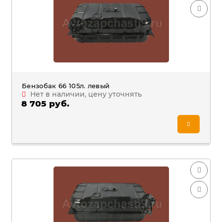
Бензобак 66 105л. левый
Нет в наличии, цену уточнять
8 705 руб.