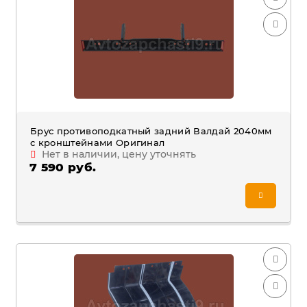
Брус противоподкатный задний Валдай 2040мм
с кронштейнами Оригинал
Нет в наличии, цену уточнять
7 590 руб.