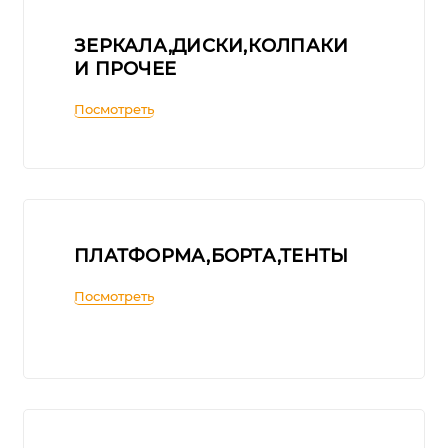
ЗЕРКАЛА,ДИСКИ,КОЛПАКИ
И ПРОЧЕЕ
Посмотреть
ПЛАТФОРМА,БОРТА,ТЕНТЫ
Посмотреть