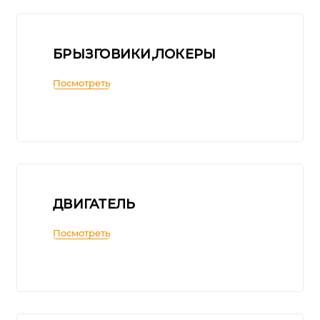
БРЫЗГОВИКИ,ЛОКЕРЫ
Посмотреть
ДВИГАТЕЛЬ
Посмотреть