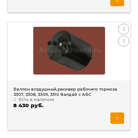
Баллон воздушный,ресивер рабочего тормоза
3307, 3308, 3309, 3310 Валдай с АБС
Есть в наличии
8 430 руб.