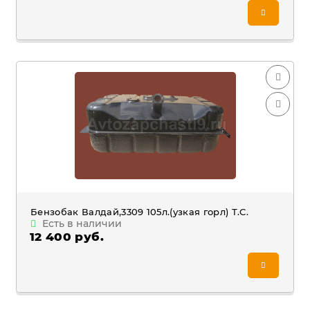
Бензобак Валдай,3309 105л.(узкая горл) Т.С.
Есть в наличии
12 400 руб.