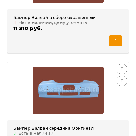
Бампер Валдай в сборе окрашенный
Нет в наличии, цену уточнять
11 310 руб.
Бампер Валдай середина Оригинал
Есть в наличии