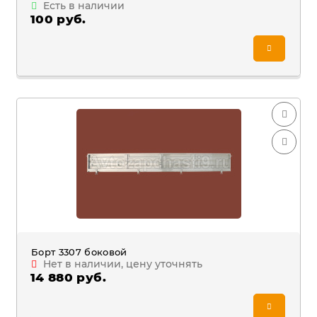
Есть в наличии
100 руб.
Борт 3307 боковой
Нет в наличии, цену уточнять
14 880 руб.