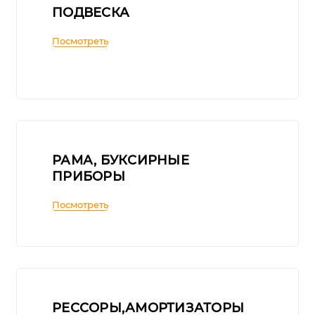
ПОДВЕСКА
Посмотреть
РАМА, БУКСИРНЫЕ
ПРИБОРЫ
Посмотреть
РЕССОРЫ,АМОРТИЗАТОРЫ