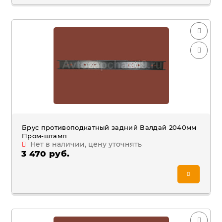
Брус противоподкатный задний Валдай 2040мм
Пром-штамп
Нет в наличии, цену уточнять
3 470 руб.