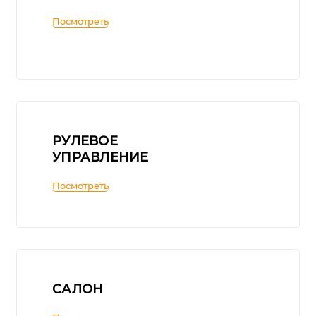
Посмотреть
РУЛЕВОЕ
УПРАВЛЕНИЕ
Посмотреть
САЛОН