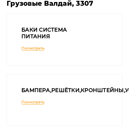
Грузовые Валдай, 3307
БАКИ СИСТЕМА
ПИТАНИЯ
Посмотреть
БАМПЕРА,РЕШЁТКИ,КРОНШТЕЙНЫ,
Посмотреть