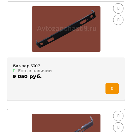
Бампер 3307
Есть в наличии
9 050 руб.