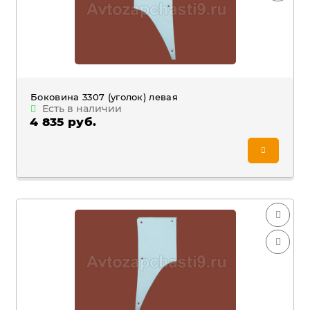
Боковина 3307 (уголок) левая
Есть в наличии
4 835 руб.