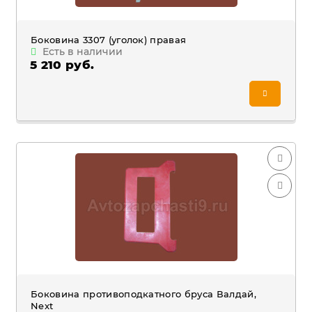
Боковина 3307 (уголок) правая
Есть в наличии
5 210 руб.
Боковина противоподкатного бруса Валдай,
Next