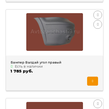
Бампер Валдай угол правый
Есть в наличии
1 785 руб.