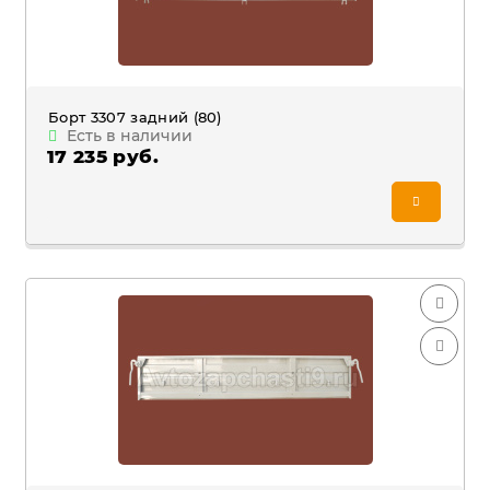
Борт 3307 задний (80)
Есть в наличии
17 235 руб.