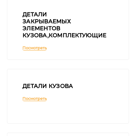
ДЕТАЛИ
ЗАКРЫВАЕМЫХ
ЭЛЕМЕНТОВ
КУЗОВА,КОМПЛЕКТУЮЩИЕ
Посмотреть
ДЕТАЛИ КУЗОВА
Посмотреть