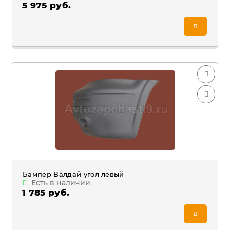
5 975 руб.
Бампер Валдай угол левый
Есть в наличии
1 785 руб.