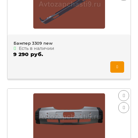
Бампер 3309 new
Есть в наличии
9 290 руб.