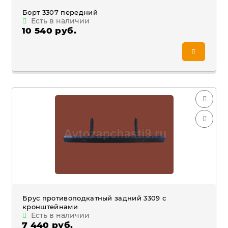
Борт 3307 передний
Есть в наличии
10 540 руб.
Брус противоподкатный задний 3309 с
кронштейнами
Есть в наличии
7 440 руб.