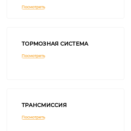
Посмотреть
ТОРМОЗНАЯ СИСТЕМА
Посмотреть
ТРАНСМИССИЯ
Посмотреть