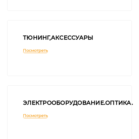
ТЮНИНГ,АКСЕССУАРЫ
Посмотреть
ЭЛЕКТРООБОРУДОВАНИЕ.ОПТИКА.
Посмотреть