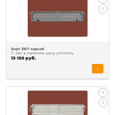
Борт 3307 задний
Нет в наличии, цену уточнять
13 155 руб.