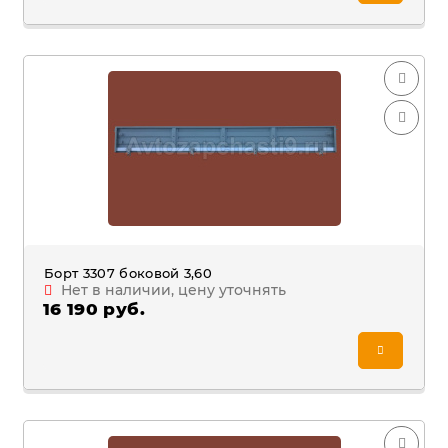
Борт 3307 боковой 3,60
Нет в наличии, цену уточнять
16 190 руб.