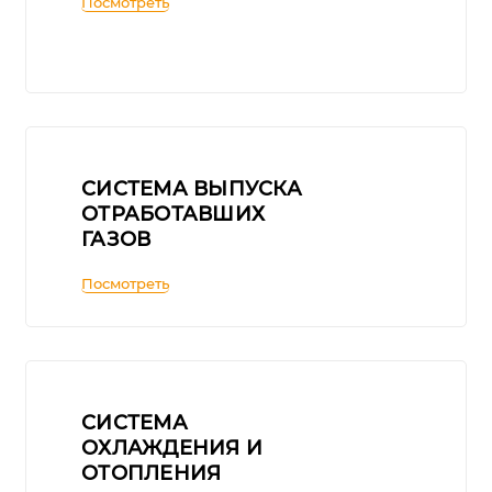
Посмотреть
СИСТЕМА ВЫПУСКА
ОТРАБОТАВШИХ
ГАЗОВ
Посмотреть
СИСТЕМА
ОХЛАЖДЕНИЯ И
ОТОПЛЕНИЯ