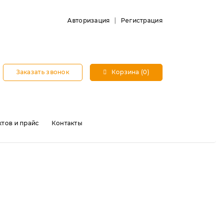
Авторизация
Регистрация
Заказать звонок
Корзина (0)
тов и прайс
Контакты