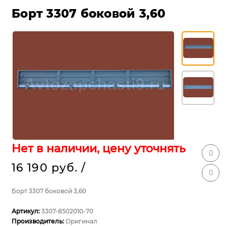
Борт 3307 боковой 3,60
Нет в наличии, цену уточнять
16 190 руб.
/
Борт 3307 боковой 3,60
Артикул:
3307-8502010-70
Производитель:
Оригинал