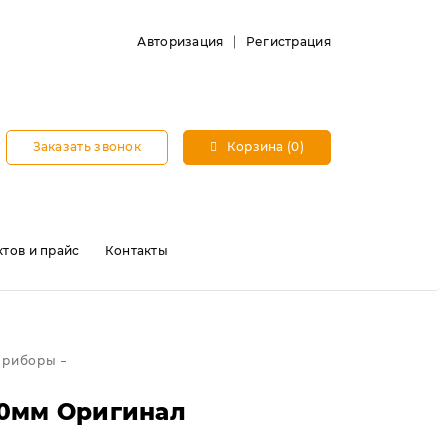
Авторизация
Регистрация
Заказать звонок
Корзина (0)
тов и прайс
Контакты
приборы
40мм Оригинал