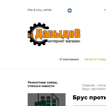
Мы в соц. сетях:
О компании
Каталог това
Ремонтные схемы,
Главная
Ката
статьи и новости
Брус противо
Брус прот