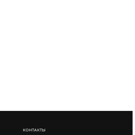
КОНТАКТЫ