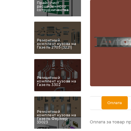
Прайс лист
расширенного
сотрудничества
Ремонтный
комплект кузова на
Газель 2705 (3221)
Ремонтный
комплект кузова на
Газель 3302
Оплата
Ремонтный
комплект кузова на
Газель Фермер
Оплата за товар п
33023