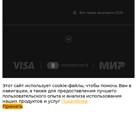
©
Все права защищены 2026
Этот сайт использует cookie-файлы, чтобы помочь Вам в
навигации, а также для предоставления лучшего
пользовательского опыта и анализа использования
наших продуктов и услуг
Подробнее
Принять