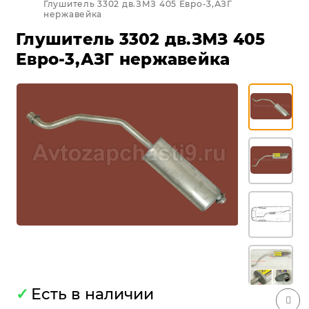
Глушитель 3302 дв.ЗМЗ 405 Евро-3,АЗГ
нержавейка
Глушитель 3302 дв.ЗМЗ 405
Евро-3,АЗГ нержавейка
✓
Есть в наличии