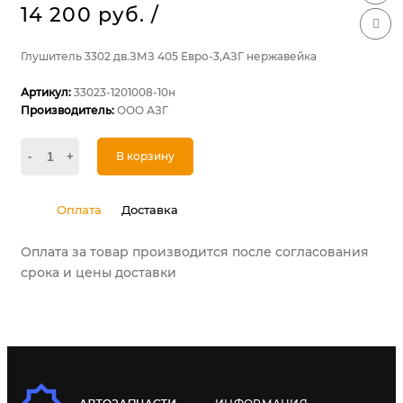
14 200 руб.
/
Глушитель 3302 дв.ЗМЗ 405 Евро-3,АЗГ нержавейка
Артикул:
33023-1201008-10н
Производитель:
ООО АЗГ
-
+
В корзину
Оплата
Доставка
Оплата за товар производится после согласования
срока и цены доставки