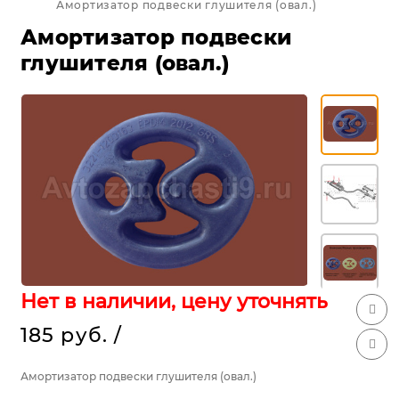
Амортизатор подвески глушителя (овал.)
Амортизатор подвески
глушителя (овал.)
Нет в наличии, цену уточнять
185 руб.
/
Амортизатор подвески глушителя (овал.)