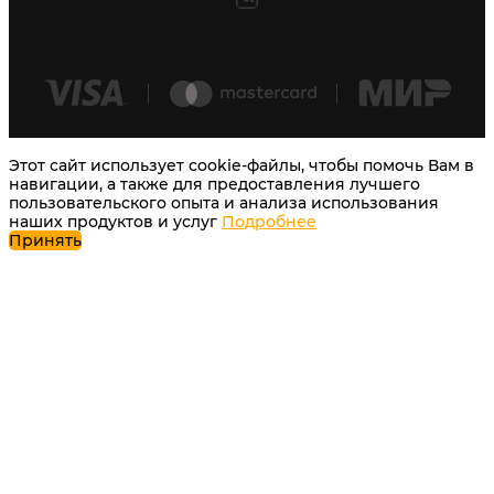
Этот сайт использует cookie-файлы, чтобы помочь Вам в
навигации, а также для предоставления лучшего
пользовательского опыта и анализа использования
наших продуктов и услуг
Подробнее
Принять