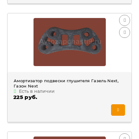
Амортизатор подвески глушителя Газель Next,
Газон Next
Есть в наличии
225 руб.