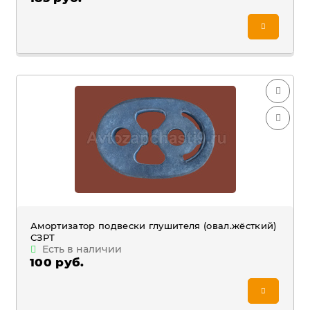
Амортизатор подвески глушителя (овал.жёсткий)
СЗРТ
Есть в наличии
100 руб.