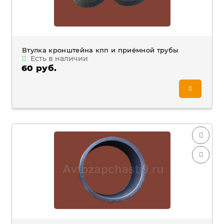
Втулка кронштейна кпп и приёмной трубы
Есть в наличии
60 руб.