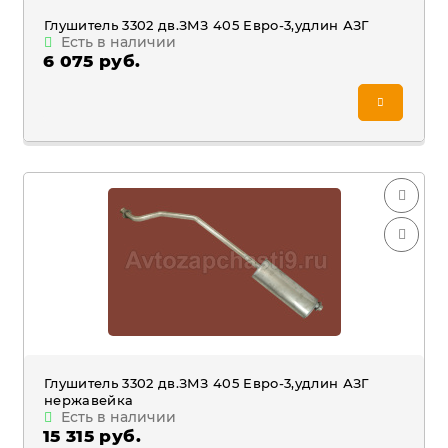
Глушитель 3302 дв.ЗМЗ 405 Евро-3,удлин АЗГ
Есть в наличии
6 075 руб.
Глушитель 3302 дв.ЗМЗ 405 Евро-3,удлин АЗГ
нержавейка
Есть в наличии
15 315 руб.