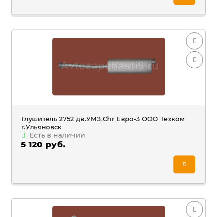
Глушитель 2752 дв.УМЗ,Chr Евро-3 ООО Техком
г.Ульяновск
Есть в наличии
5 120 руб.