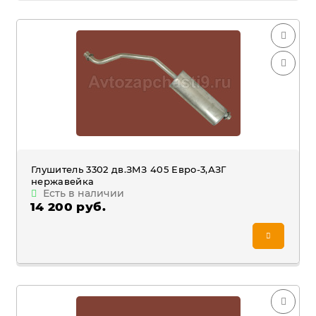
Глушитель 3302 дв.ЗМЗ 405 Евро-3,АЗГ
нержавейка
Есть в наличии
14 200 руб.