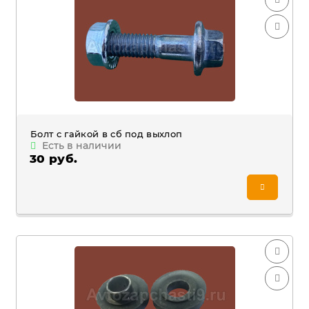
Болт c гайкой в сб под выхлоп
Есть в наличии
30 руб.