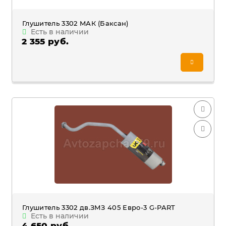
Глушитель 3302 MАК (Баксан)
Есть в наличии
2 355 руб.
Глушитель 3302 дв.ЗМЗ 405 Евро-3 G-PART
Есть в наличии
4 650 руб.