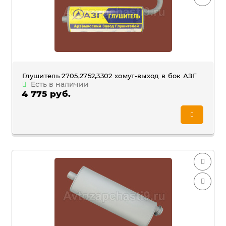
Глушитель 2705,2752,3302 хомут-выход в бок АЗГ
Есть в наличии
4 775 руб.