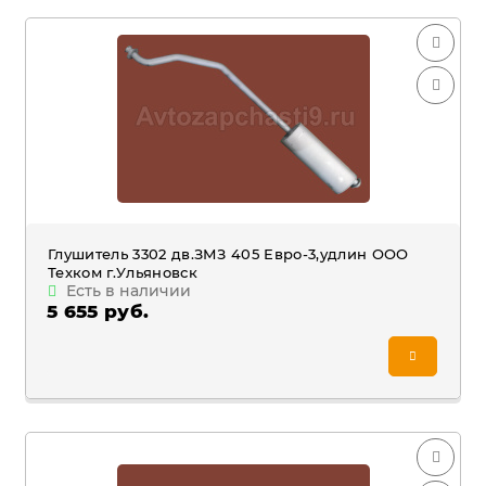
Глушитель 3302 дв.ЗМЗ 405 Евро-3,удлин ООО
Техком г.Ульяновск
Есть в наличии
5 655 руб.