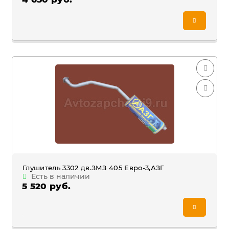
Глушитель 3302 дв.ЗМЗ 405 Евро-3,АЗГ
Есть в наличии
5 520 руб.