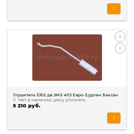
Глушитель 3302 дв.ЗМЗ 405 Евро-3,удлин Баксан
Нет в наличии, цену уточнять
5 210 руб.