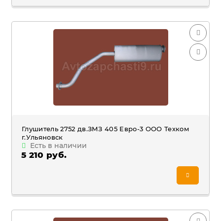
Глушитель 2752 дв.ЗМЗ 405 Евро-3 ООО Техком
г.Ульяновск
Есть в наличии
5 210 руб.