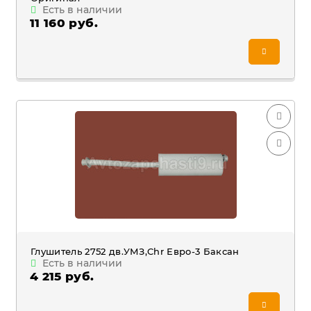
Есть в наличии
11 160 руб.
Глушитель 2752 дв.УМЗ,Chr Евро-3 Баксан
Есть в наличии
4 215 руб.