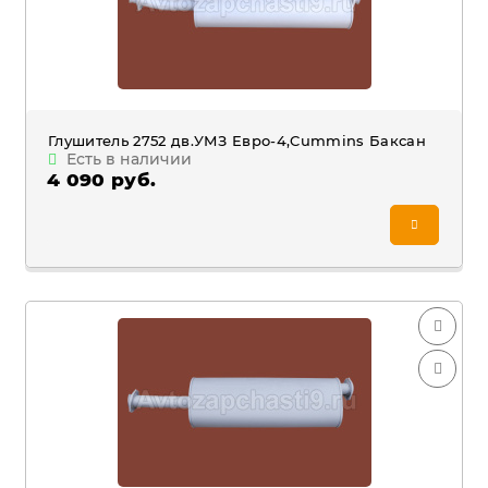
Глушитель 2752 дв.УМЗ Евро-4,Cummins Баксан
Есть в наличии
4 090 руб.