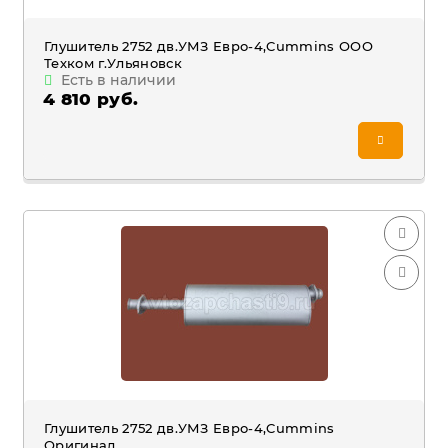
Глушитель 2752 дв.УМЗ Евро-4,Cummins ООО
Техком г.Ульяновск
Есть в наличии
4 810 руб.
Глушитель 2752 дв.УМЗ Евро-4,Cummins
Оригинал