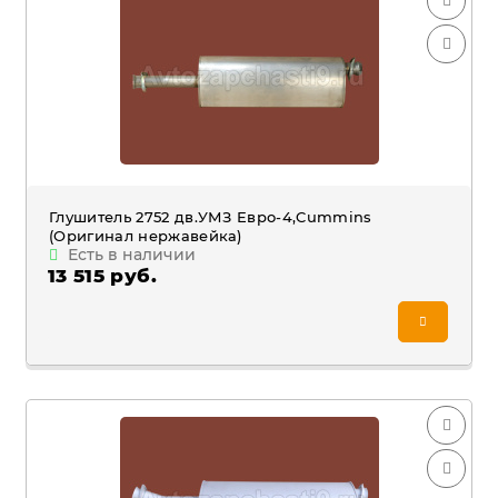
Глушитель 2752 дв.УМЗ Евро-4,Cummins
(Оригинал нержавейка)
Есть в наличии
13 515 руб.