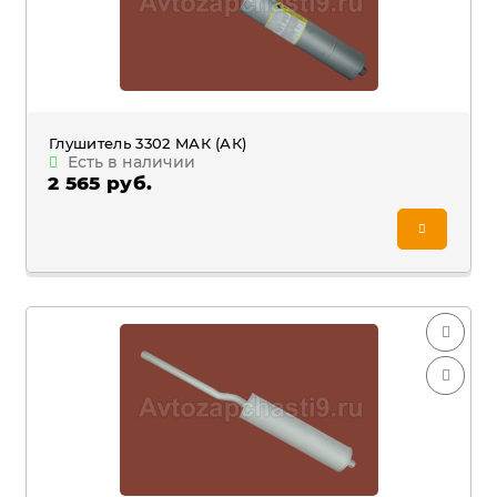
Глушитель 3302 MАК (АК)
Есть в наличии
2 565 руб.