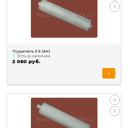
Глушитель 3 6 (АК)
Есть в наличии
2 060 руб.