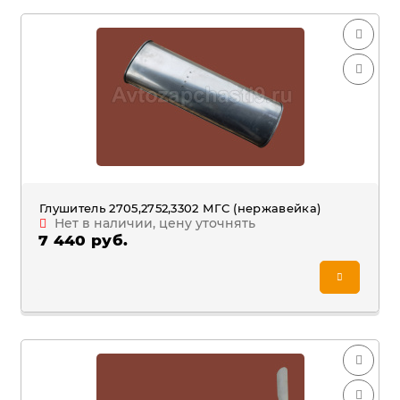
Глушитель 2705,2752,3302 МГС (нержавейка)
Нет в наличии, цену уточнять
7 440 руб.