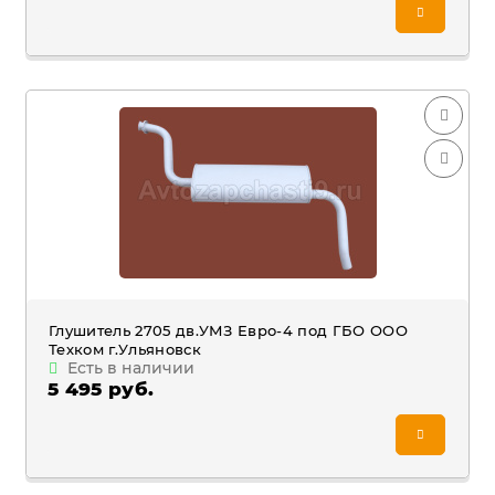
Глушитель 2705 дв.УМЗ Евро-4 под ГБО ООО
Техком г.Ульяновск
Есть в наличии
5 495 руб.