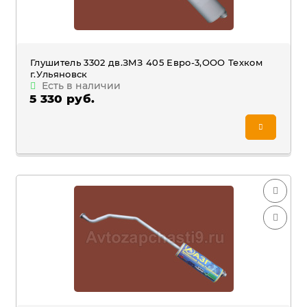
Глушитель 3302 дв.ЗМЗ 405 Евро-3,ООО Техком
г.Ульяновск
Есть в наличии
5 330 руб.