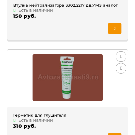
Втулка нейтрализатора 3302,2217 дв.УМЗ аналог
Есть в наличии
150 руб.
Герметик для глушителя
Есть в наличии
310 руб.