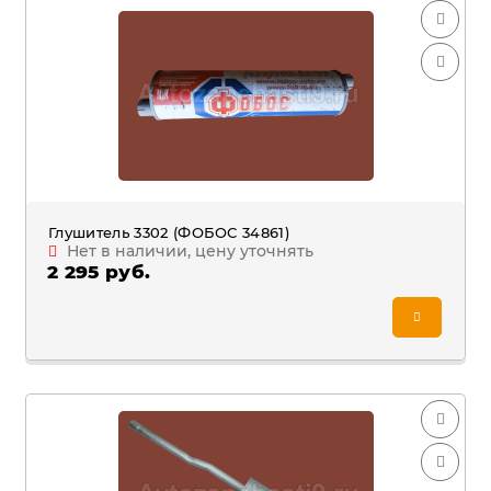
Глушитель 3302 (ФОБОС 34861)
Нет в наличии, цену уточнять
2 295 руб.