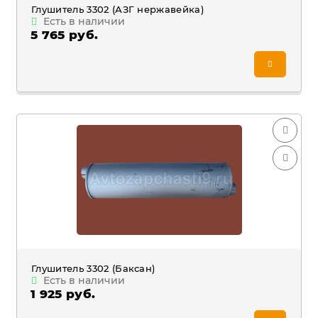
Глушитель 3302 (АЗГ нержавейка)
Есть в наличии
5 765 руб.
Глушитель 3302 (Баксан)
Есть в наличии
1 925 руб.