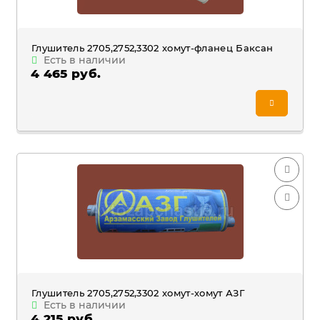
Глушитель 2705,2752,3302 хомут-фланец Баксан
Есть в наличии
4 465 руб.
Глушитель 2705,2752,3302 хомут-хомут АЗГ
Есть в наличии
4 215 руб.