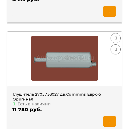
Глушитель 27057,33027 дв.Cummins Евро-5
Оригинал
Есть в наличии
11 780 руб.