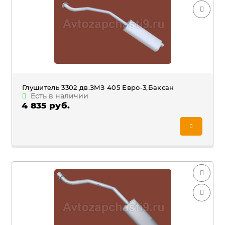
Глушитель 3302 дв.ЗМЗ 405 Евро-3,Баксан
Есть в наличии
4 835 руб.