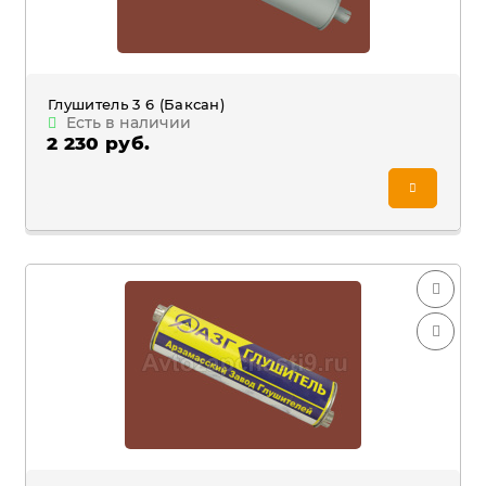
Глушитель 3 6 (Баксан)
Есть в наличии
2 230 руб.