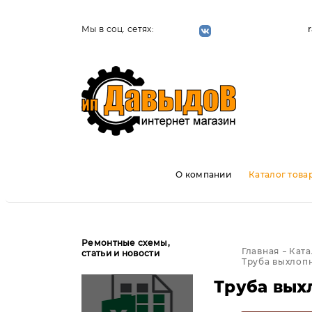
Мы в соц. сетях:
О компании
Каталог това
Ремонтные схемы,
Главная
Ката
статьи и новости
Труба выхлопн
Труба вых