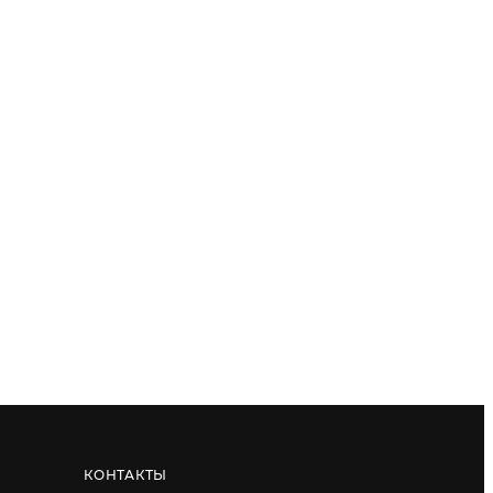
КОНТАКТЫ