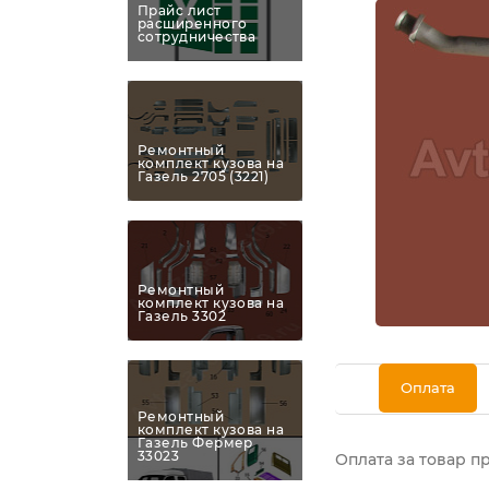
Прайс лист
расширенного
сотрудничества
Ремонтный
комплект кузова на
Газель 2705 (3221)
Ремонтный
комплект кузова на
Газель 3302
Оплата
Ремонтный
комплект кузова на
Газель Фермер
33023
Оплата за товар п