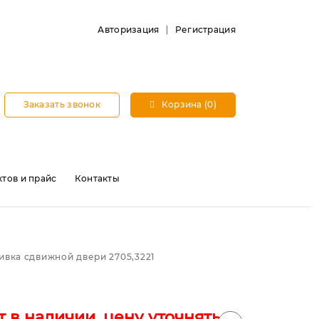
Авторизация
Регистрация
Заказать звонок
Корзина (0)
тов и прайс
Контакты
ивка сдвижной двери 2705,3221
т в наличии, цену уточнять