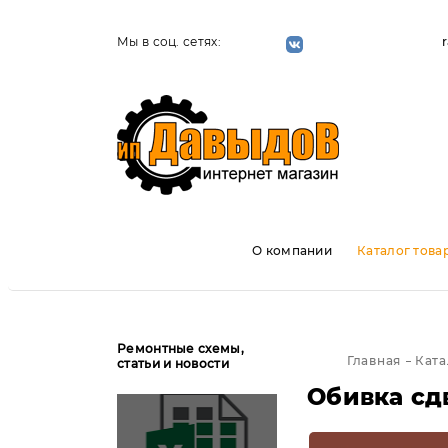
Мы в соц. сетях:
О компании
Каталог това
Ремонтные схемы,
Главная
Ката
статьи и новости
Обивка сд