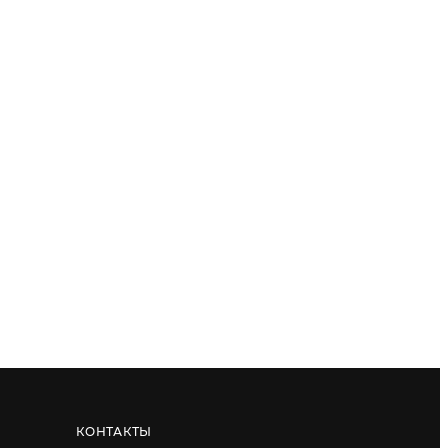
КОНТАКТЫ