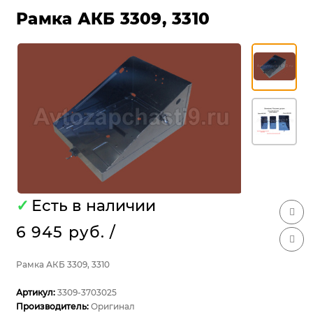
Рамка АКБ 3309, 3310
✓
Есть в наличии
6 945 руб.
/
Рамка АКБ 3309, 3310
Артикул:
3309-3703025
Производитель:
Оригинал