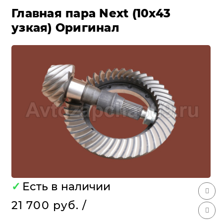
Главная пара Next (10х43
узкая) Оригинал
✓
Есть в наличии
21 700 руб.
/