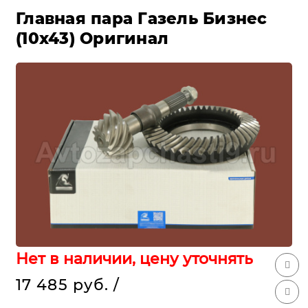
Главная пара Газель Бизнес
(10х43) Оригинал
Нет в наличии, цену уточнять
17 485 руб.
/