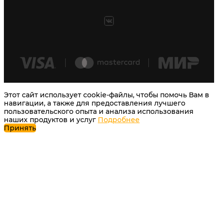
Этот сайт использует cookie-файлы, чтобы помочь Вам в
навигации, а также для предоставления лучшего
пользовательского опыта и анализа использования
наших продуктов и услуг
Подробнее
Принять