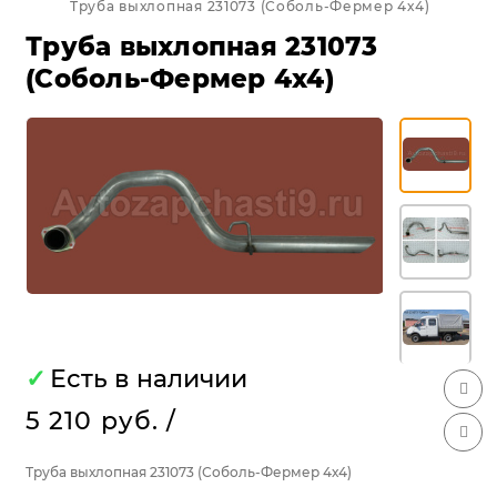
Труба выхлопная 231073 (Соболь-Фермер 4х4)
Труба выхлопная 231073
(Соболь-Фермер 4х4)
✓
Есть в наличии
5 210 руб.
/
Труба выхлопная 231073 (Соболь-Фермер 4х4)