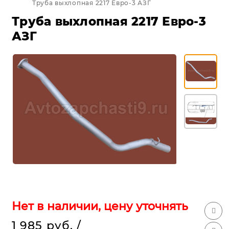
Труба выхлопная 2217 Евро-3 АЗГ
Труба выхлопная 2217 Евро-3
АЗГ
Нет в наличии, цену уточнять
1 985 руб.
/