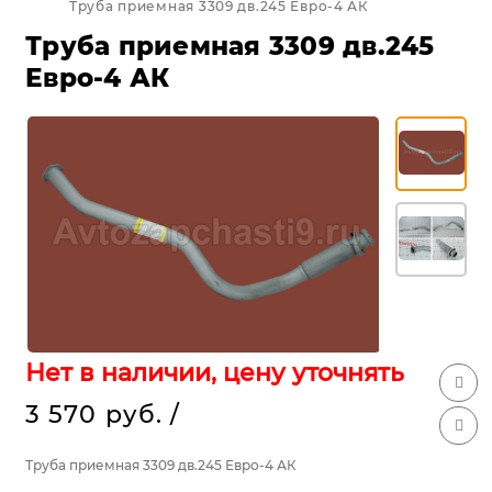
Труба приемная 3309 дв.245 Евро-4 АК
Труба приемная 3309 дв.245
Евро-4 АК
Нет в наличии, цену уточнять
3 570 руб.
/
Труба приемная 3309 дв.245 Евро-4 АК