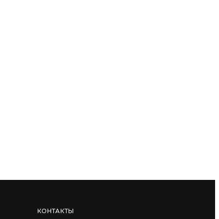
КОНТАКТЫ