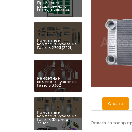
Прайс лист
расширенного
сотрудничества
Ремонтный
комплект кузова на
Газель 2705 (3221)
Ремонтный
комплект кузова на
Газель 3302
Оплата
Ремонтный
комплект кузова на
Газель Фермер
Оплата за товар п
33023