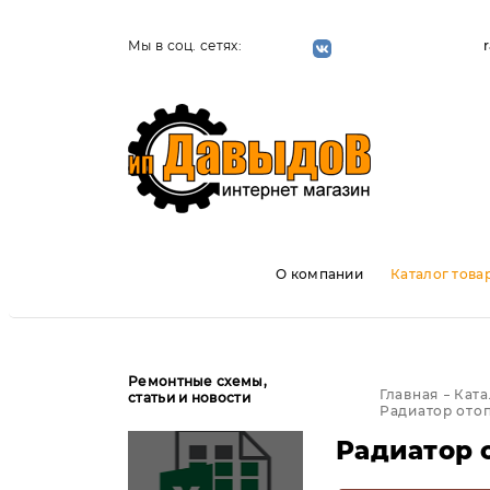
Мы в соц. сетях:
О компании
Каталог това
Ремонтные схемы,
Главная
Ката
статьи и новости
Радиатор ото
Радиатор 