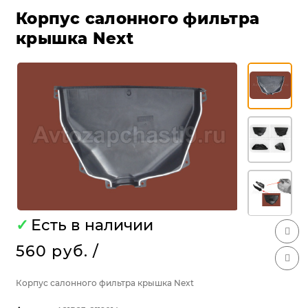
Корпус салонного фильтра
крышка Next
✓
Есть в наличии
560 руб.
/
Корпус салонного фильтра крышка Next