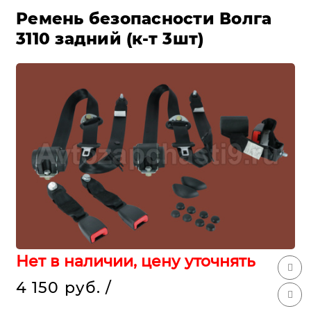
Ремень безопасности Волга
3110 задний (к-т 3шт)
Нет в наличии, цену уточнять
4 150 руб.
/