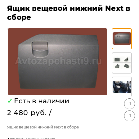
Ящик вещевой нижний Next в
сборе
✓
Есть в наличии
2 480 руб.
/
Ящик вещевой нижний Next в сборе