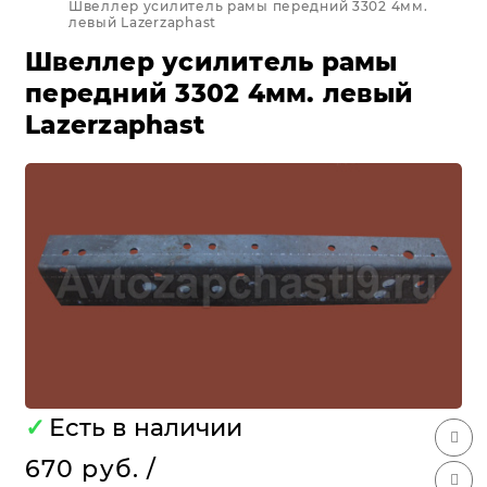
Швеллер усилитель рамы передний 3302 4мм.
левый Lazerzaphast
Швеллер усилитель рамы
передний 3302 4мм. левый
Lazerzaphast
✓
Есть в наличии
670 руб.
/