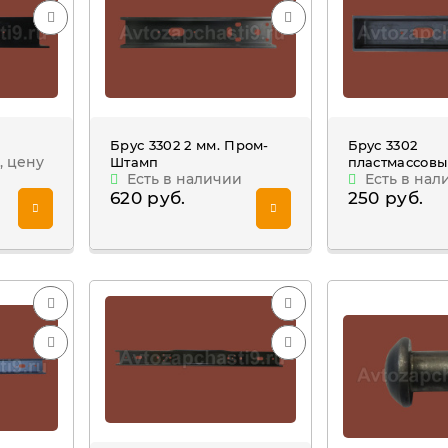
Брус 3302 2 мм. Пром-
Брус 3302
, цену
Штамп
пластмассов
Есть в наличии
Есть в нал
620 руб.
250 руб.