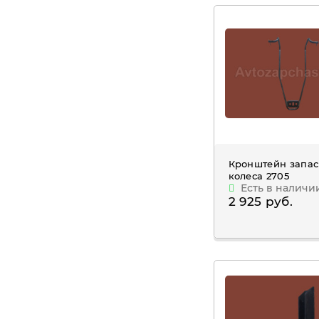
Кронштейн запас
колеса 2705
Есть в наличи
2 925 руб.