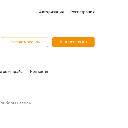
Авторизация
Регистрация
Заказать звонок
Корзина (0)
тов и прайс
Контакты
приборы Газель