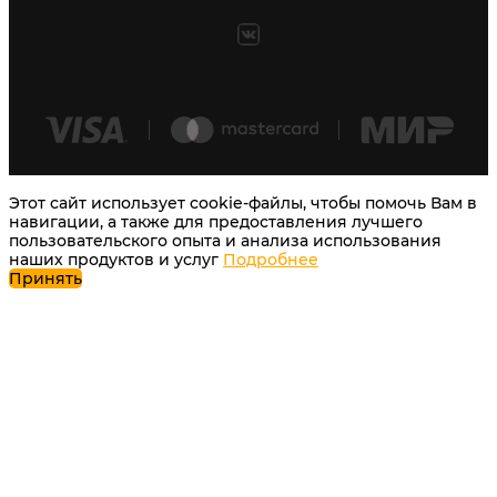
Этот сайт использует cookie-файлы, чтобы помочь Вам в
навигации, а также для предоставления лучшего
пользовательского опыта и анализа использования
наших продуктов и услуг
Подробнее
Принять