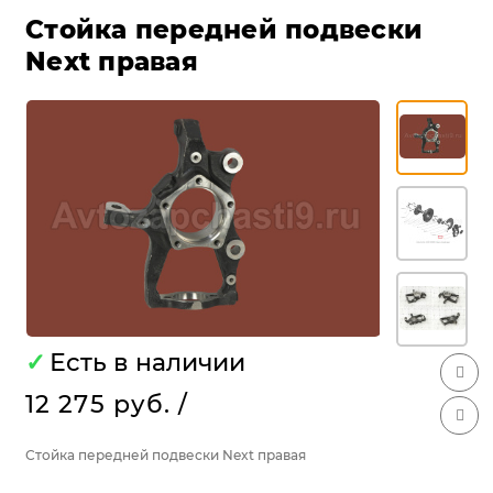
Стойка передней подвески
Next правая
✓
Есть в наличии
12 275 руб.
/
Стойка передней подвески Next правая