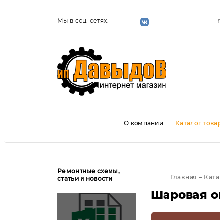
Мы в соц. сетях:
О компании
Каталог това
Ремонтные схемы,
Главная
Ката
статьи и новости
Шаровая о