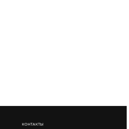
КОНТАКТЫ