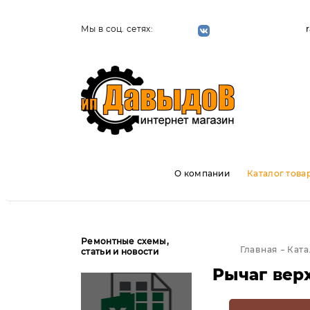
Мы в соц. сетях:
О компании
Каталог това
Ремонтные схемы,
Главная
Ката
статьи и новости
Рычаг вер