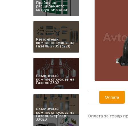
Прайс лист
расширенного
сотрудничества
Ремонтный
комплект кузова на
Газель 2705 (3221)
Ремонтный
комплект кузова на
Газель 3302
Оплата
Ремонтный
комплект кузова на
Оплата за товар п
Газель Фермер
33023