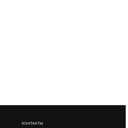
КОНТАКТЫ