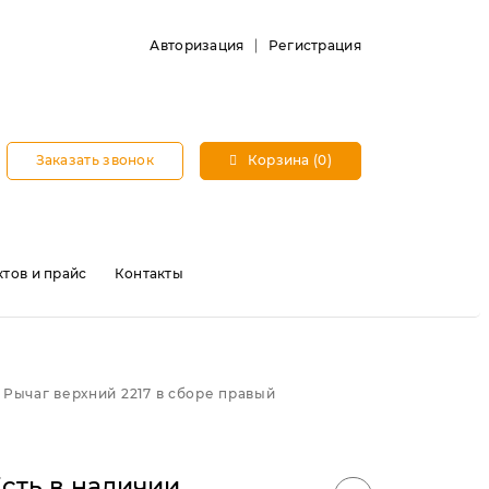
Авторизация
Регистрация
Заказать звонок
Корзина (0)
тов и прайс
Контакты
Рычаг верхний 2217 в сборе правый
сть в наличии