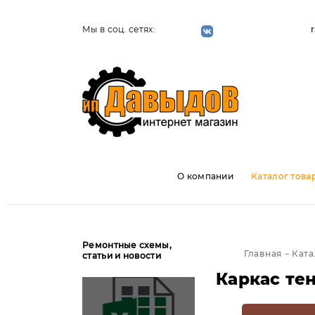
Мы в соц. сетях:
О компании
Каталог това
Ремонтные схемы,
Главная
Ката
статьи и новости
Каркас тен