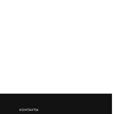
КОНТАКТЫ