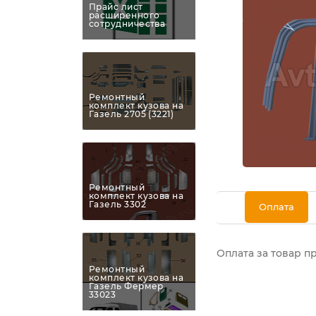
Прайс лист
расширенного
сотрудничества
Ремонтный
комплект кузова на
Газель 2705 (3221)
Ремонтный
комплект кузова на
Газель 3302
Оплата
Оплата за товар п
Ремонтный
комплект кузова на
Газель Фермер
33023