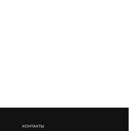
КОНТАКТЫ