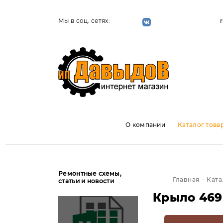
Мы в соц. сетях:
О компании
Каталог това
Ремонтные схемы,
Главная
Ката
статьи и новости
Крыло 469 