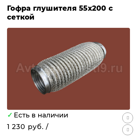
Гофра глушителя 55х200 c
сеткой
✓
Есть в наличии
1 230 руб.
/