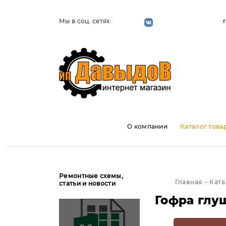
Мы в соц. сетях:
О компании
Каталог това
Ремонтные схемы,
Главная
Ката
статьи и новости
Гофра глу