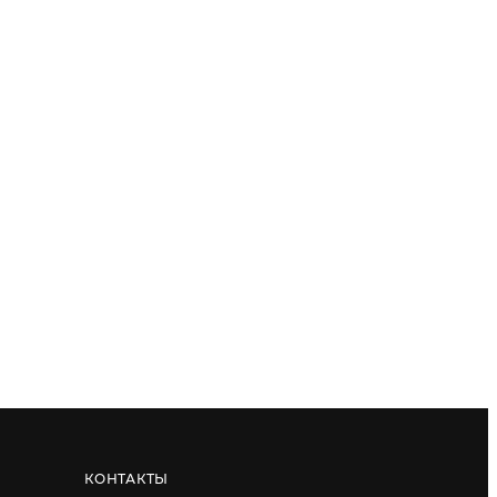
КОНТАКТЫ