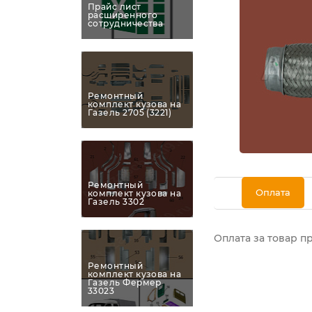
Прайс лист
расширенного
сотрудничества
Ремонтный
комплект кузова на
Газель 2705 (3221)
Ремонтный
Оплата
комплект кузова на
Газель 3302
Оплата за товар п
Ремонтный
комплект кузова на
Газель Фермер
33023