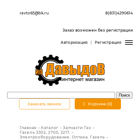
ravto65@bk.ru
8(831)4290614
Заказ возможен без регистрации
Авторизация
Регистрация
Заказать звонок
Корзина (0)
Главная
Каталог
Запчасти Газ
Газель 3302, 2705, 2217.
Электрооборудование. Оптика. Газель