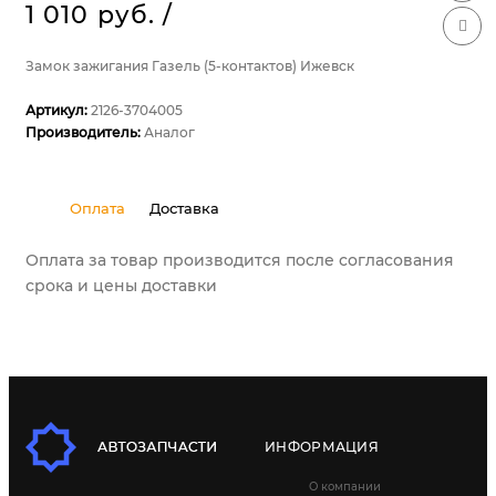
1 010 руб.
/
Замок зажигания Газель (5-контактов) Ижевск
Артикул:
2126-3704005
Производитель:
Аналог
Оплата
Доставка
Оплата за товар производится после согласования
срока и цены доставки
ИНФОРМАЦИЯ
О компании