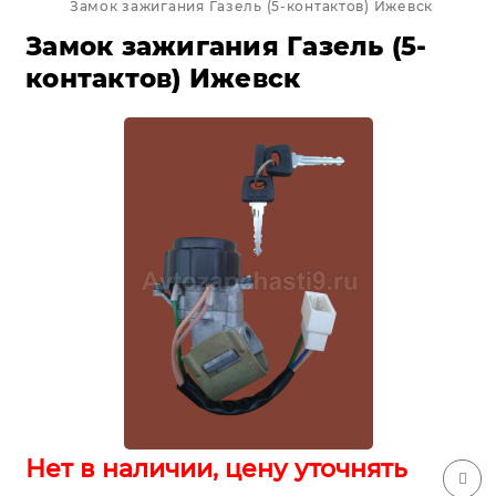
Замок зажигания Газель (5-контактов) Ижевск
Замок зажигания Газель (5-
контактов) Ижевск
Нет в наличии, цену уточнять