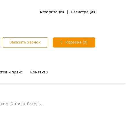
Авторизация
Регистрация
Заказать звонок
Корзина (0)
тов и прайс
Контакты
ние. Оптика. Газель