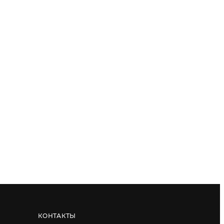
КОНТАКТЫ