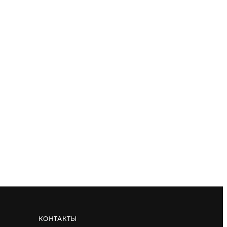
КОНТАКТЫ