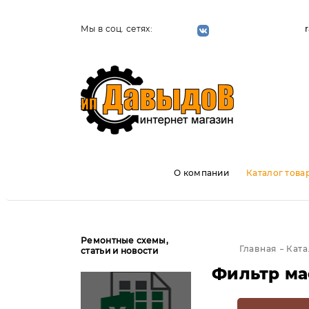
Мы в соц. сетях:
О компании
Каталог това
Ремонтные схемы,
Главная
Ката
статьи и новости
Фильтр ма