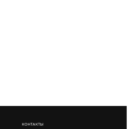
КОНТАКТЫ