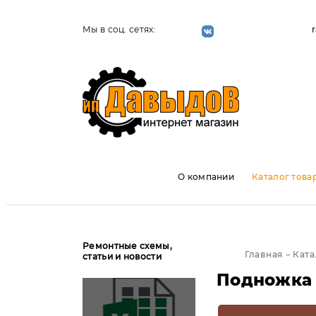
Мы в соц. сетях:
О компании
Каталог това
Ремонтные схемы,
Главная
Ката
статьи и новости
Подножка 