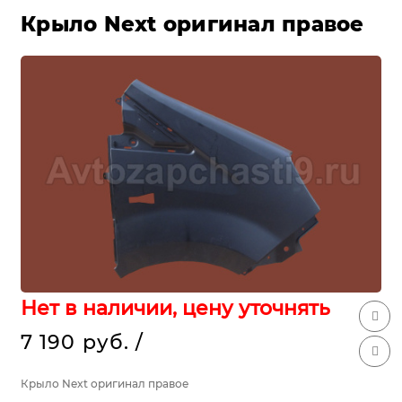
Крыло Next оригинал правое
Нет в наличии, цену уточнять
7 190 руб.
/
Крыло Next оригинал правое