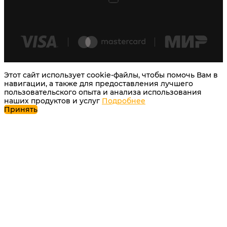
Этот сайт использует cookie-файлы, чтобы помочь Вам в
навигации, а также для предоставления лучшего
пользовательского опыта и анализа использования
наших продуктов и услуг
Подробнее
Принять