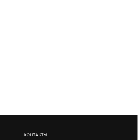
КОНТАКТЫ