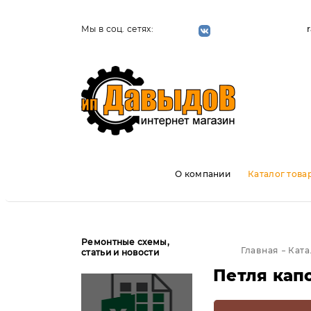
Мы в соц. сетях:
О компании
Каталог това
Ремонтные схемы,
Главная
Ката
статьи и новости
Петля кап