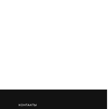
КОНТАКТЫ