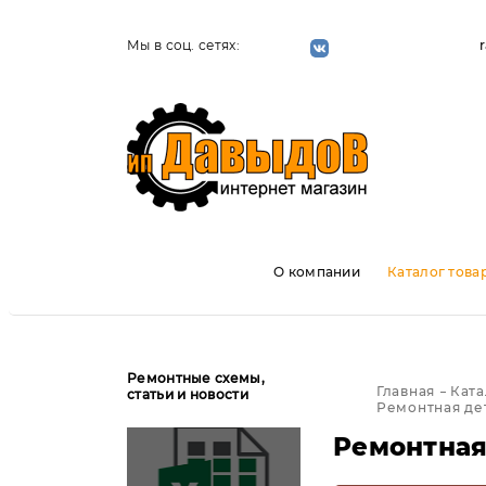
Мы в соц. сетях:
О компании
Каталог това
Ремонтные схемы,
Главная
Ката
статьи и новости
Ремонтная дет
Ремонтная