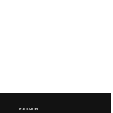
КОНТАКТЫ