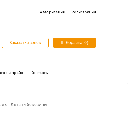
Авторизация
Регистрация
Заказать звонок
Корзина (0)
тов и прайс
Контакты
зель
Детали боковины