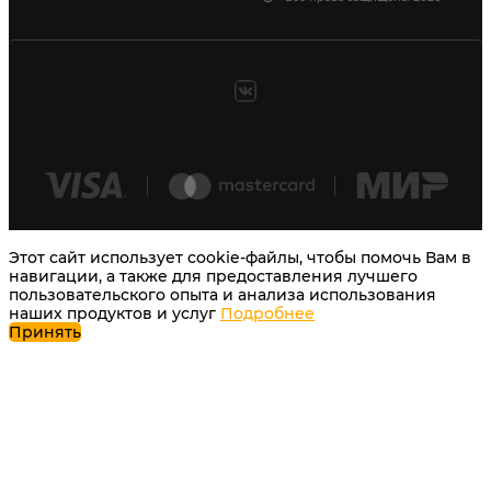
Этот сайт использует cookie-файлы, чтобы помочь Вам в
навигации, а также для предоставления лучшего
пользовательского опыта и анализа использования
наших продуктов и услуг
Подробнее
Принять