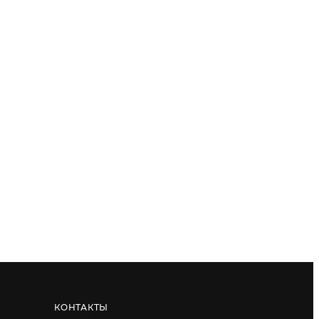
КОНТАКТЫ