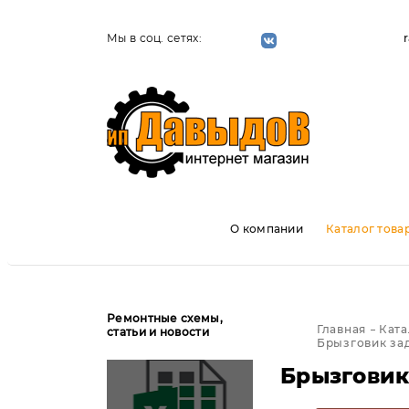
Мы в соц. сетях:
О компании
Каталог това
Ремонтные схемы,
Главная
Ката
статьи и новости
Брызговик зад
Брызговик