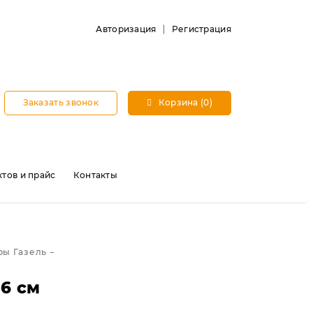
Авторизация
Регистрация
Заказать звонок
Корзина (0)
тов и прайс
Контакты
ры Газель
6 см