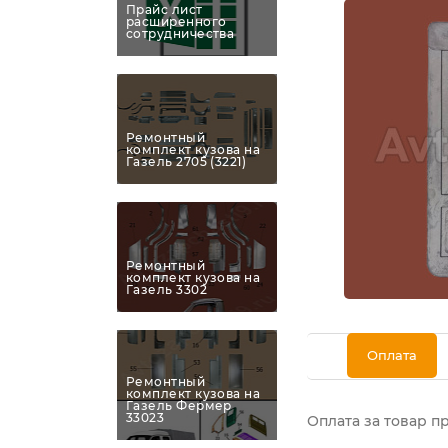
Прайс лист
расширенного
сотрудничества
Ремонтный
комплект кузова на
Газель 2705 (3221)
Ремонтный
комплект кузова на
Газель 3302
Оплата
Ремонтный
комплект кузова на
Газель Фермер
33023
Оплата за товар п