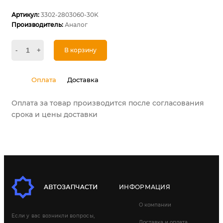
Артикул:
3302-2803060-30K
Производитель:
Аналог
-
+
В корзину
Оплата
Доставка
Оплата за товар производится после согласования
срока и цены доставки
ИНФОРМАЦИЯ
О компании
Если у вас возникли вопросы,
Доставка и оплата