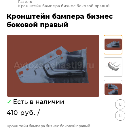
Газель
Кронштейн бампера бизнес боковой правый
Кронштейн бампера бизнес
боковой правый
✓
Есть в наличии
410 руб.
/
Кронштейн бампера бизнес боковой правый