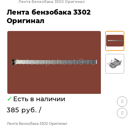
Лента бензобака 3302 Оригинал
Лента бензобака 3302
Оригинал
✓
Есть в наличии
385 руб.
/
Лента бензобака 3302 Оригинал