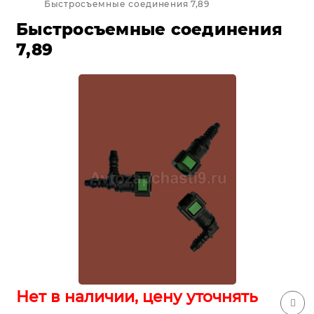
Быстросъемные соединения 7,89
Быстросъемные соединения
7,89
Нет в наличии, цену уточнять