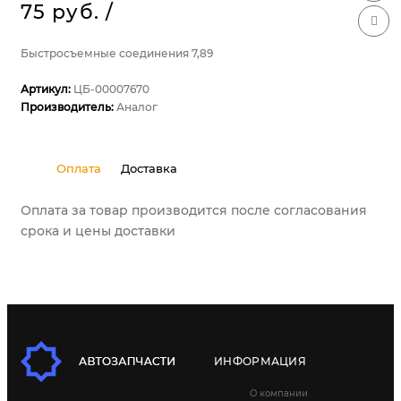
75 руб.
/
Быстросъемные соединения 7,89
Артикул:
ЦБ-00007670
Производитель:
Аналог
Оплата
Доставка
Оплата за товар производится после согласования
срока и цены доставки
ИНФОРМАЦИЯ
О компании