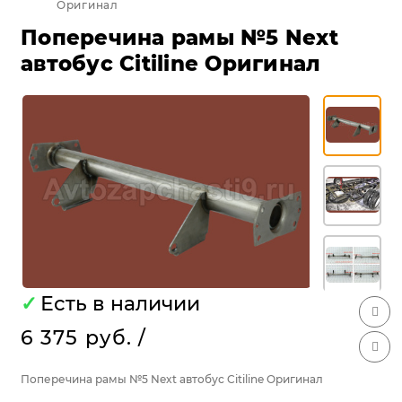
Оригинал
Поперечина рамы №5 Next
автобус Citiline Оригинал
✓
Есть в наличии
6 375 руб.
/
Поперечина рамы №5 Next автобус Citiline Оригинал