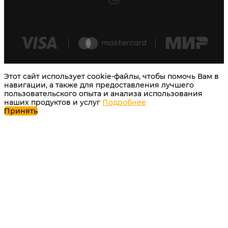
Этот сайт использует cookie-файлы, чтобы помочь Вам в
навигации, а также для предоставления лучшего
пользовательского опыта и анализа использования
наших продуктов и услуг
Подробнее
Принять