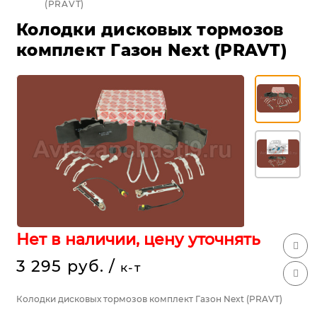
(PRAVT)
Колодки дисковых тормозов
комплект Газон Next (PRAVT)
Нет в наличии, цену уточнять
3 295 руб.
/
к-т
Колодки дисковых тормозов комплект Газон Next (PRAVT)