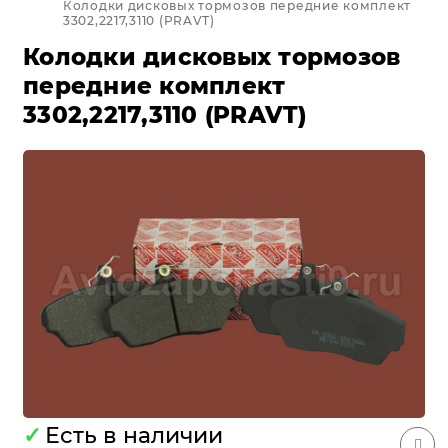
Колодки дисковых тормозов передние комплект
3302,2217,3110 (PRAVT)
Колодки дисковых тормозов
передние комплект
3302,2217,3110 (PRAVT)
✓
Есть в наличии