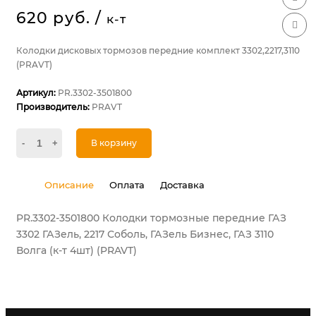
620 руб.
/
к-т
Колодки дисковых тормозов передние комплект 3302,2217,3110
(PRAVT)
Артикул:
PR.3302-3501800
Производитель:
PRAVT
-
+
В корзину
Описание
Оплата
Доставка
PR.3302-3501800 Колодки тормозные передние ГАЗ
3302 ГАЗель, 2217 Соболь, ГАЗель Бизнес, ГАЗ 3110
Волга (к-т 4шт) (PRAVT)