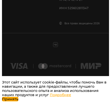
ИНН 525602811347
©
Все права защищены 2026
Этот сайт использует cookie-файлы, чтобы помочь Вам в
навигации, а также для предоставления лучшего
пользовательского опыта и анализа использования
наших продуктов и услуг
Подробнее
Принять